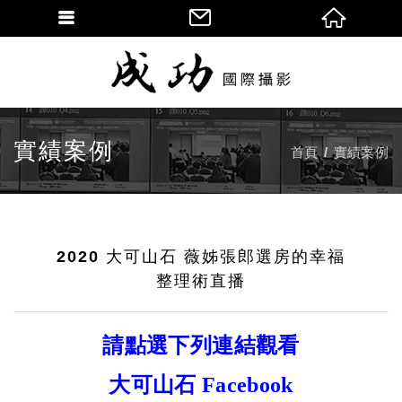
實績案例
首頁
實績案例
2020 大可山石 薇姊張郎選房的幸福
整理術直播
請點選下列連結觀看
大可山石 Facebook