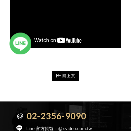
回上頁
02-2356-9090
Line 官方帳號：
@xvideo.com.tw