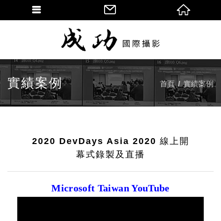
實績案例
首頁
實績案例
2020 DevDays Asia 2020 線上開
幕式錄製及直播
Microsoft Taiwan YouTube